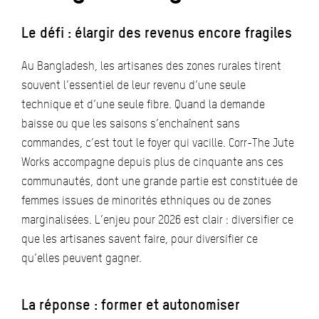
Le défi : élargir des revenus encore fragiles
Au Bangladesh, les artisanes des zones rurales tirent
souvent l’essentiel de leur revenu d’une seule
technique et d’une seule fibre. Quand la demande
baisse ou que les saisons s’enchaînent sans
commandes, c’est tout le foyer qui vacille. Corr-The Jute
Works accompagne depuis plus de cinquante ans ces
communautés, dont une grande partie est constituée de
femmes issues de minorités ethniques ou de zones
marginalisées. L’enjeu pour 2026 est clair : diversifier ce
que les artisanes savent faire, pour diversifier ce
qu’elles peuvent gagner.
La réponse : former et autonomiser