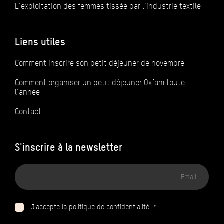
L’exploitation des femmes tissée par l’industrie textile
Liens utiles
Comment inscrire son petit déjeuner de novembre
Comment organiser un petit déjeuner Oxfam toute
l’année
Contact
S'inscrire à la newsletter
Adresse
email
J’accepte la politique de confidentialité. *