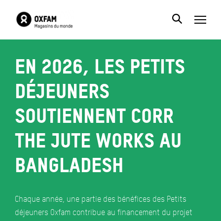
En 2026, les petits
déjeuners
soutiennent Corr
The Jute Works au
Bangladesh
Chaque année, une partie des bénéfices des Petits
déjeuners Oxfam contribue au financement du projet