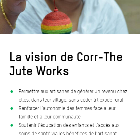
La vision de Corr-The
Jute Works
Permettre aux artisanes de générer un revenu chez
elles, dans leur village, sans céder à l’exode rural
Renforcer l’autonomie des femmes face à leur
famille et à leur communauté
Soutenir l’éducation des enfants et l’accès aux
soins de santé via les bénéfices de l’artisanat