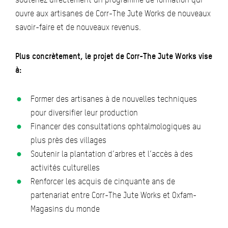
ouvre aux artisanes de Corr-The Jute Works de nouveaux
savoir-faire et de nouveaux revenus.
Plus concrètement, le projet de Corr-The Jute Works vise
à:
Former des artisanes à de nouvelles techniques
pour diversifier leur production
Financer des consultations ophtalmologiques au
plus près des villages
Soutenir la plantation d’arbres et l’accès à des
activités culturelles
Renforcer les acquis de cinquante ans de
partenariat entre Corr-The Jute Works et Oxfam-
Magasins du monde