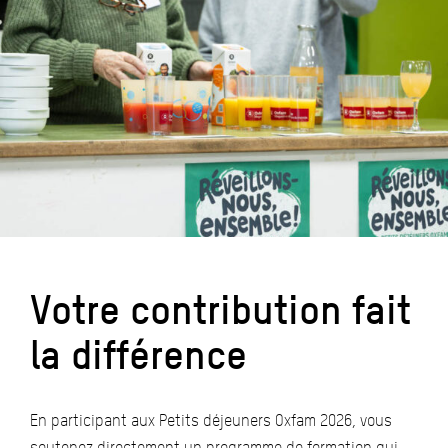
Votre contribution fait
la différence
En participant aux Petits déjeuners Oxfam 2026, vous
soutenez directement un programme de formation qui