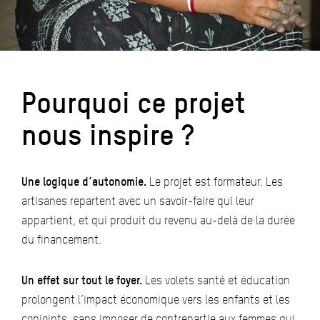
Pourquoi ce projet
nous inspire ?
Une logique d’autonomie.
Le projet est formateur. Les
artisanes repartent avec un savoir-faire qui leur
appartient, et qui produit du revenu au-delà de la durée
du financement.
Un effet sur tout le foyer.
Les volets santé et éducation
prolongent l’impact économique vers les enfants et les
conjoints, sans imposer de contrepartie aux femmes qui