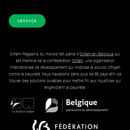
ENVOYER
Oxfam-Magasins du monde fait partie d'
Oxfam-en-Belgique
qui
est membre de la confédération
Oxfam
, une organisation
internationale de développement qui mobilise le pouvoir citoyen
contre la pauvreté. Nous travaillons dans plus de 90 pays afin de
trouver des solutions durables pour mettre fin aux injustices qui
engendrent la pauvreté.