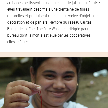
artisanes ne tissent plus seulement le jute des débuts :
elles travaillent désormais une trentaine de fibres
naturelles et produisent une gamme variée d’objets de
décoration et de paniers. Membre du réseau Caritas
Bangladesh, Corr-The Jute Works est dirigée par un
bureau dont la moitié est élue par les coopératives
elles-mêmes.