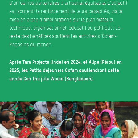
d’un de nos partenaires d’artisanat équitable. L’objectif
est soutenir le renforcement de leurs capacités, via la
mise en place d’améliorations sur le plan matériel,
technique, organisationnel, éducatif ou politique. Le
reste des bénéfices soutient les activités d’Oxfam-
Magasins du monde.
Après Tara Projects (Inde) en 2024, et Allpa (Pérou) en
2025, les Petits déjeuners Oxfam soutiendront cette
année Corr the jute Works (Bangladesh).