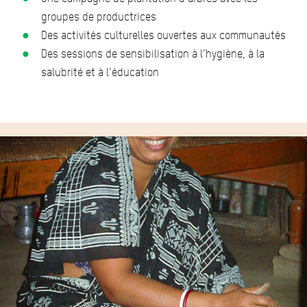
groupes de productrices
Des activités culturelles ouvertes aux communautés
Des sessions de sensibilisation à l’hygiène, à la
salubrité et à l’éducation