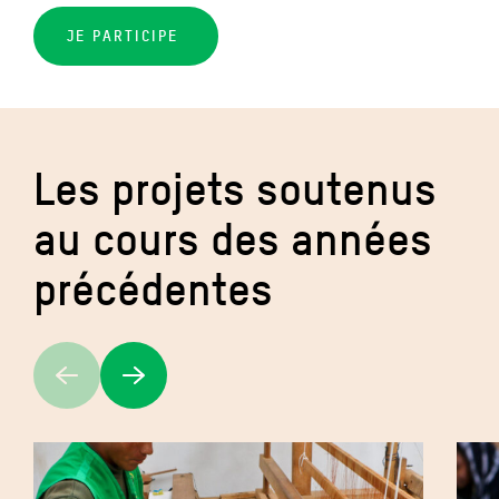
JE PARTICIPE
Les projets soutenus
au cours des années
précédentes