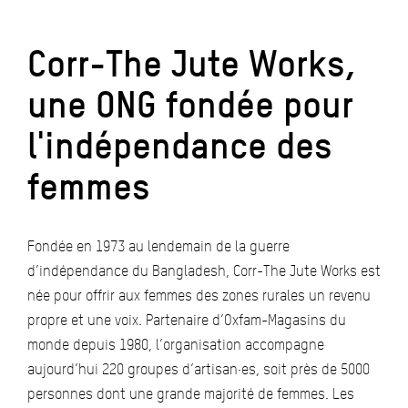
Corr-The Jute Works,
une ONG fondée pour
l'indépendance des
femmes
Fondée en 1973 au lendemain de la guerre
d’indépendance du Bangladesh, Corr-The Jute Works est
née pour offrir aux femmes des zones rurales un revenu
propre et une voix. Partenaire d’Oxfam-Magasins du
monde depuis 1980, l’organisation accompagne
aujourd’hui 220 groupes d’artisan·es, soit près de 5000
personnes dont une grande majorité de femmes. Les