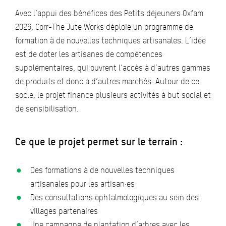
Avec l’appui des bénéfices des Petits déjeuners Oxfam
2026, Corr-The Jute Works déploie un programme de
formation à de nouvelles techniques artisanales. L’idée
est de doter les artisanes de compétences
supplémentaires, qui ouvrent l’accès à d’autres gammes
de produits et donc à d’autres marchés. Autour de ce
socle, le projet finance plusieurs activités à but social et
de sensibilisation.
Ce que le projet permet sur le terrain :
Des formations à de nouvelles techniques
artisanales pour les artisan·es
Des consultations ophtalmologiques au sein des
villages partenaires
Une campagne de plantation d’arbres avec les