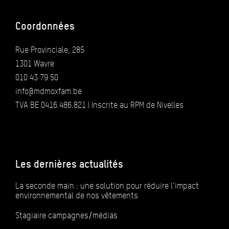
Coordonnées
Rue Provinciale, 285
1301 Wavre
010 43 79 50
info@mdmoxfam.be
TVA BE 0416.486.821 | Inscrite au RPM de Nivelles
Les dernières actualités
La seconde main : une solution pour réduire l’impact
environnemental de nos vêtements
Stagiaire campagnes/médias