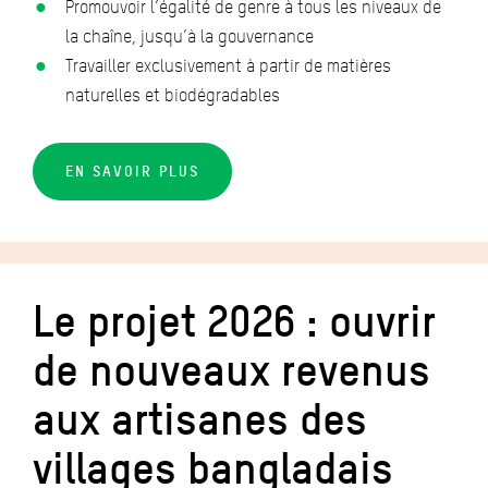
Promouvoir l’égalité de genre à tous les niveaux de
la chaîne, jusqu’à la gouvernance
Travailler exclusivement à partir de matières
naturelles et biodégradables
EN SAVOIR PLUS
Le projet 2026 : ouvrir
de nouveaux revenus
aux artisanes des
villages bangladais