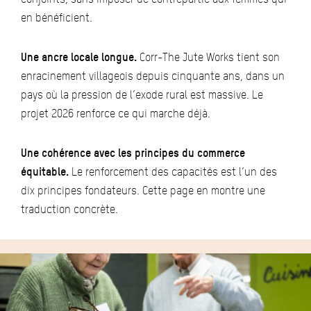
en bénéficient.
Une ancre locale longue.
Corr-The Jute Works tient son
enracinement villageois depuis cinquante ans, dans un
pays où la pression de l’exode rural est massive. Le
projet 2026 renforce ce qui marche déjà.
Une cohérence avec les principes du commerce
équitable.
Le renforcement des capacités est l’un des
dix principes fondateurs. Cette page en montre une
traduction concrète.